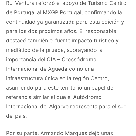
Rui Ventura reforzó el apoyo de Turismo Centro
de Portugal al MXGP Portugal, confirmando la
continuidad ya garantizada para esta edición y
para los dos próximos años. El responsable
destacó también el fuerte impacto turístico y
mediático de la prueba, subrayando la
importancia del CIA – Crossódromo
Internacional de Águeda como una
infraestructura única en la región Centro,
asumiendo para este territorio un papel de
referencia similar al que el Autódromo
Internacional del Algarve representa para el sur
del país.
Por su parte, Armando Marques dejó unas