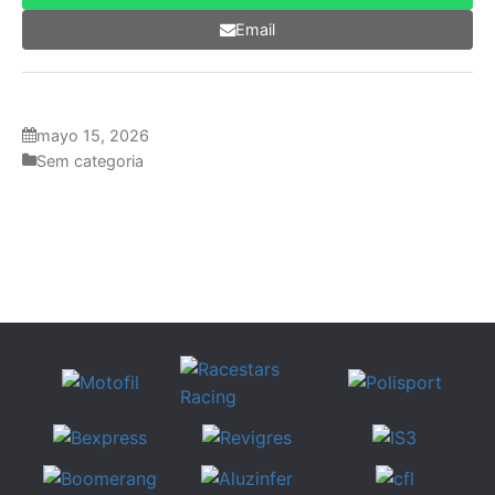
Email
mayo 15, 2026
Sem categoria