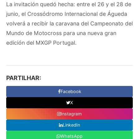
La invitación quedó hecha: entre el 26 y el 28 de
junio, el Crossódromo Internacional de Águeda
volverá a recibir la caravana del Campeonato del
Mundo de Motocross para una nueva gran
edición del MXGP Portugal.
PARTILHAR:
Facebook
X
Instagram
LinkedIn
WhatsApp