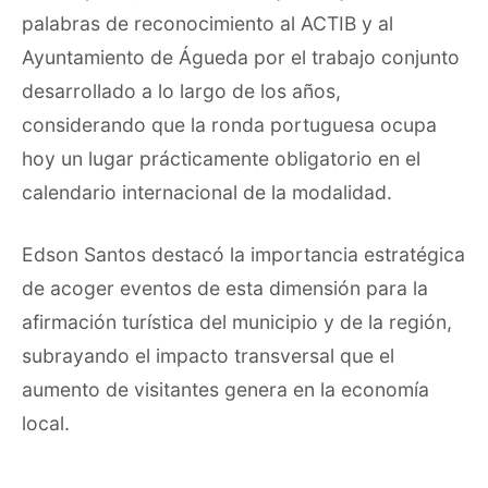
palabras de reconocimiento al ACTIB y al
Ayuntamiento de Águeda por el trabajo conjunto
desarrollado a lo largo de los años,
considerando que la ronda portuguesa ocupa
hoy un lugar prácticamente obligatorio en el
calendario internacional de la modalidad.
Edson Santos destacó la importancia estratégica
de acoger eventos de esta dimensión para la
afirmación turística del municipio y de la región,
subrayando el impacto transversal que el
aumento de visitantes genera en la economía
local.