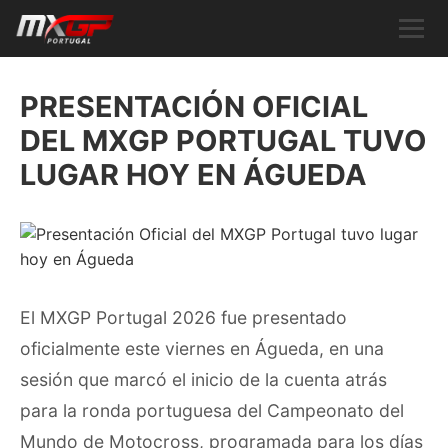
PRESENTACIÓN OFICIAL
DEL MXGP PORTUGAL TUVO
LUGAR HOY EN ÁGUEDA
El MXGP Portugal 2026 fue presentado
oficialmente este viernes en Águeda, en una
sesión que marcó el inicio de la cuenta atrás
para la ronda portuguesa del Campeonato del
Mundo de Motocross, programada para los días