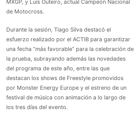
MXGP, y Luís Outeiro, actual Campeón Nacional
de Motocross.
Durante la sesión, Tiago Silva destacó el
esfuerzo realizado por el ACTIB para garantizar
una fecha “más favorable” para la celebración de
la prueba, subrayando además las novedades
del programa de este año, entre las que
destacan los shows de Freestyle promovidos
por Monster Energy Europe y el estreno de un
festival de música con animación a lo largo de
los tres días del evento.