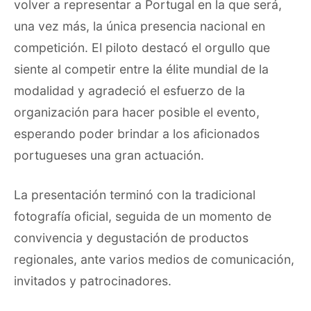
volver a representar a Portugal en la que será,
una vez más, la única presencia nacional en
competición. El piloto destacó el orgullo que
siente al competir entre la élite mundial de la
modalidad y agradeció el esfuerzo de la
organización para hacer posible el evento,
esperando poder brindar a los aficionados
portugueses una gran actuación.
La presentación terminó con la tradicional
fotografía oficial, seguida de un momento de
convivencia y degustación de productos
regionales, ante varios medios de comunicación,
invitados y patrocinadores.