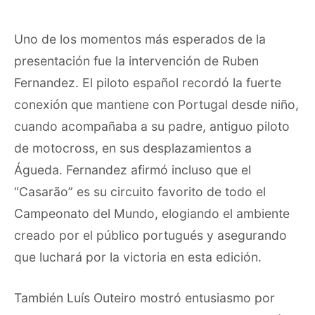
Uno de los momentos más esperados de la
presentación fue la intervención de Ruben
Fernandez. El piloto español recordó la fuerte
conexión que mantiene con Portugal desde niño,
cuando acompañaba a su padre, antiguo piloto
de motocross, en sus desplazamientos a
Águeda. Fernandez afirmó incluso que el
“Casarão” es su circuito favorito de todo el
Campeonato del Mundo, elogiando el ambiente
creado por el público portugués y asegurando
que luchará por la victoria en esta edición.
También Luís Outeiro mostró entusiasmo por