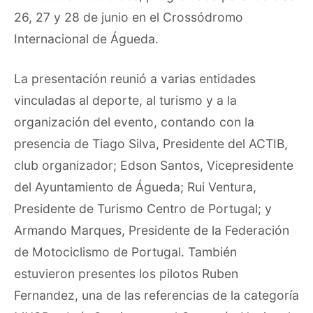
26, 27 y 28 de junio en el Crossódromo
Internacional de Águeda.
La presentación reunió a varias entidades
vinculadas al deporte, al turismo y a la
organización del evento, contando con la
presencia de Tiago Silva, Presidente del ACTIB,
club organizador; Edson Santos, Vicepresidente
del Ayuntamiento de Águeda; Rui Ventura,
Presidente de Turismo Centro de Portugal; y
Armando Marques, Presidente de la Federación
de Motociclismo de Portugal. También
estuvieron presentes los pilotos Ruben
Fernandez, una de las referencias de la categoría