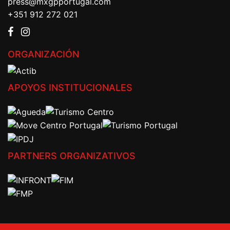
press@mxgpportugal.com
+351 912 272 021
ORGANIZACIÓN
APOYOS INSTITUCIONALES
PARTNERS ORGANIZATIVOS