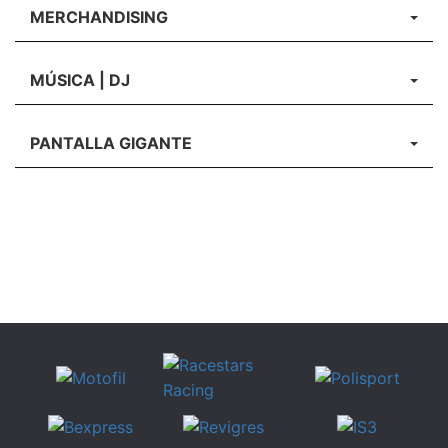
MERCHANDISING
MÚSICA | DJ
PANTALLA GIGANTE