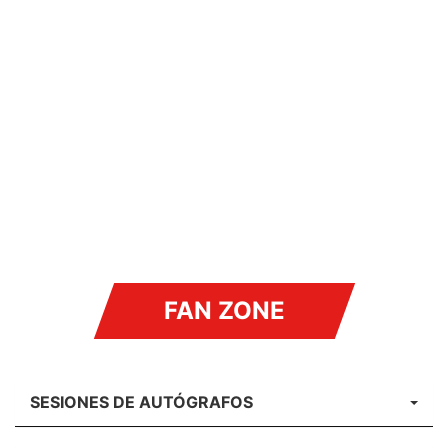
FAN ZONE
SESIONES DE AUTÓGRAFOS