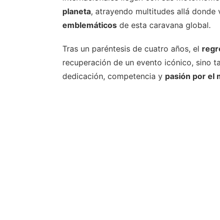
planeta
, atrayendo multitudes allá donde
emblemáticos
de esta caravana global.
Tras un paréntesis de cuatro años, el
regr
recuperación de un evento icónico, sino t
dedicación, competencia y
pasión por el