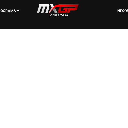
ROGRAMA
INFOR
SOBRE NOSOTROS