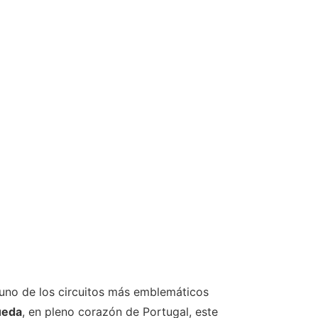
uno de los circuitos más emblemáticos
ueda
, en pleno corazón de Portugal, este