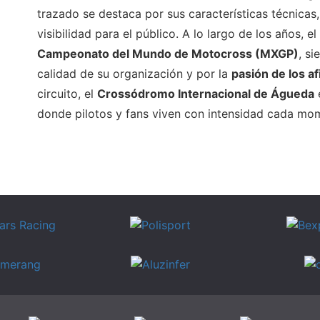
trazado se destaca por sus características técnicas,
visibilidad para el público. A lo largo de los años,
Campeonato del Mundo de Motocross (MXGP)
, s
calidad de su organización y por la
pasión de los a
circuito, el
Crossódromo Internacional de Águeda
donde pilotos y fans viven con intensidad cada mom