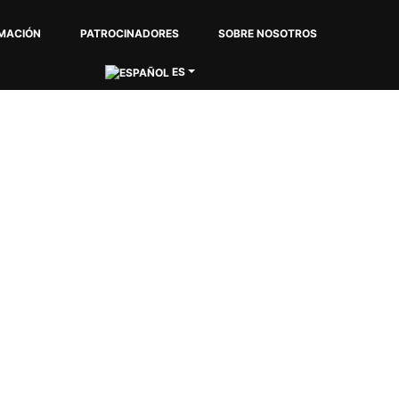
MACIÓN
PATROCINADORES
SOBRE NOSOTROS
ES