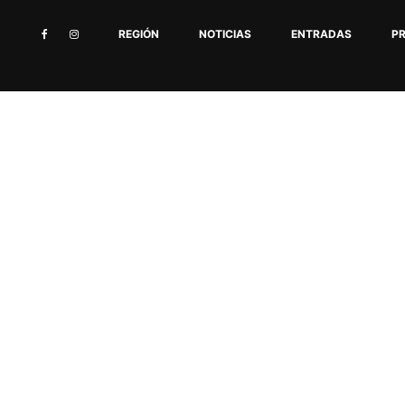
REGIÓN
NOTICIAS
ENTRADAS
P