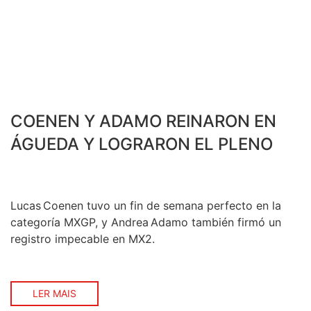
COENEN Y ADAMO REINARON EN
ÁGUEDA Y LOGRARON EL PLENO
Lucas Coenen tuvo un fin de semana perfecto en la
categoría MXGP, y Andrea Adamo también firmó un
registro impecable en MX2.
LER MAIS