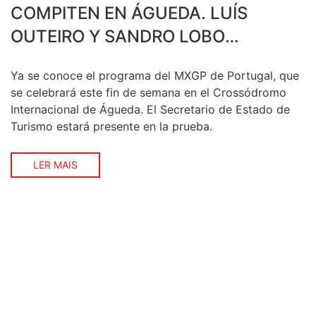
COMPITEN EN ÁGUEDA. LUÍS
OUTEIRO Y SANDRO LOBO
REPRESENTAN LOS COLORES
Ya se conoce el programa del MXGP de Portugal, que
NACIONALES EN MXGP Y MX2
se celebrará este fin de semana en el Crossódromo
Internacional de Águeda. El Secretario de Estado de
Turismo estará presente en la prueba.
LER MAIS