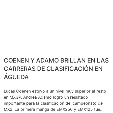
COENEN Y ADAMO BRILLAN EN LAS
CARRERAS DE CLASIFICACIÓN EN
ÁGUEDA
Lucas Coenen estuvo a un nivel muy superior al resto
en MXGP. Andrea Adamo logró un resultado
importante para la clasificación del campeonato de
MX2. La primera manga de EMX250 y EMX125 fue