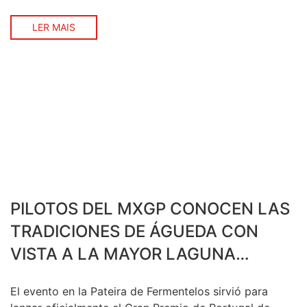
emocionante.
LER MAIS
PILOTOS DEL MXGP CONOCEN LAS
TRADICIONES DE ÁGUEDA CON
VISTA A LA MAYOR LAGUNA
NATURAL DE LA PENÍNSULA
El evento en la Pateira de Fermentelos sirvió para
IBÉRICA