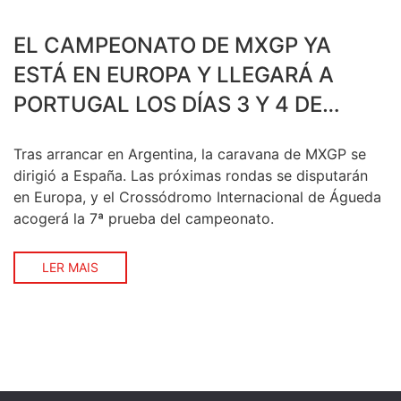
EL CAMPEONATO DE MXGP YA
ESTÁ EN EUROPA Y LLEGARÁ A
PORTUGAL LOS DÍAS 3 Y 4 DE
MAYO
Tras arrancar en Argentina, la caravana de MXGP se
dirigió a España. Las próximas rondas se disputarán
en Europa, y el Crossódromo Internacional de Águeda
acogerá la 7ª prueba del campeonato.
LER MAIS