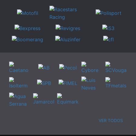
VER TODOS