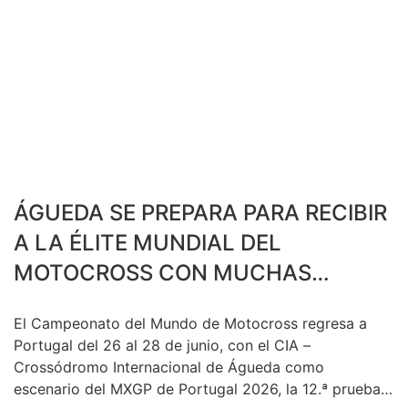
ÁGUEDA SE PREPARA PARA RECIBIR
A LA ÉLITE MUNDIAL DEL
MOTOCROSS CON MUCHAS
NOVEDADES
El Campeonato del Mundo de Motocross regresa a
Portugal del 26 al 28 de junio, con el CIA –
Crossódromo Internacional de Águeda como
escenario del MXGP de Portugal 2026, la 12.ª prueba