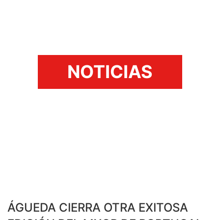
NOTICIAS
ÁGUEDA CIERRA OTRA EXITOSA