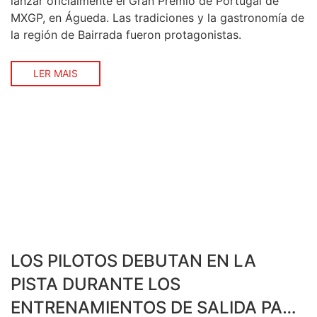
lanzar oficialmente el Gran Premio de Portugal de
MXGP, en Águeda. Las tradiciones y la gastronomía de
la región de Bairrada fueron protagonistas.
LER MAIS
LOS PILOTOS DEBUTAN EN LA
PISTA DURANTE LOS
ENTRENAMIENTOS DE SALIDA PARA