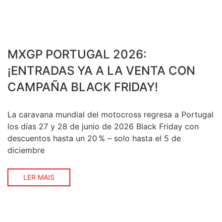
MXGP PORTUGAL 2026:
¡ENTRADAS YA A LA VENTA CON
CAMPAÑA BLACK FRIDAY!
La caravana mundial del motocross regresa a Portugal
los días 27 y 28 de junio de 2026 Black Friday con
descuentos hasta un 20 % – solo hasta el 5 de
diciembre
LER MAIS