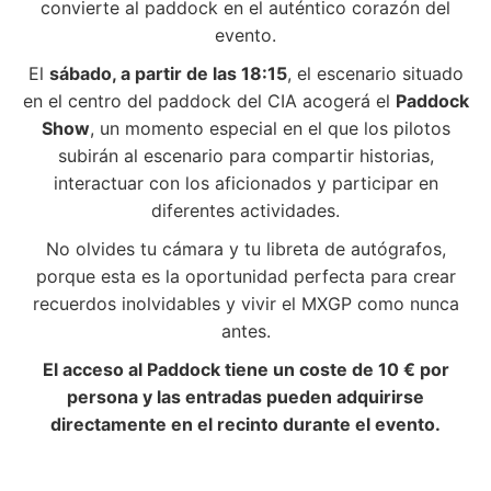
convierte al paddock en el auténtico corazón del
evento.
El
sábado, a partir de las 18:15
, el escenario situado
en el centro del paddock del CIA acogerá el
Paddock
Show
, un momento especial en el que los pilotos
subirán al escenario para compartir historias,
interactuar con los aficionados y participar en
diferentes actividades.
No olvides tu cámara y tu libreta de autógrafos,
porque esta es la oportunidad perfecta para crear
recuerdos inolvidables y vivir el MXGP como nunca
antes.
El acceso al Paddock tiene un coste de 10 € por
persona y las entradas pueden adquirirse
directamente en el recinto durante el evento.