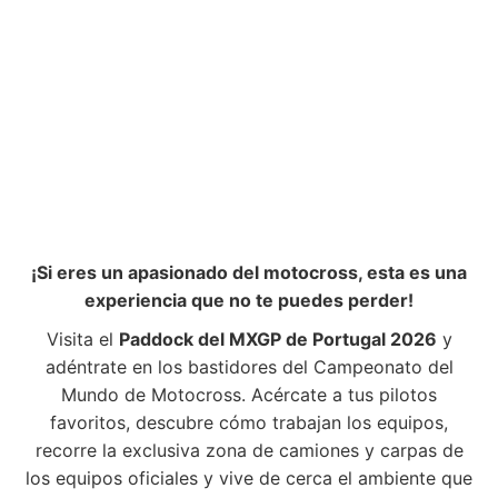
¡Si eres un apasionado del motocross, esta es una
experiencia que no te puedes perder!
Visita el
Paddock del MXGP de Portugal 2026
y
adéntrate en los bastidores del Campeonato del
Mundo de Motocross. Acércate a tus pilotos
favoritos, descubre cómo trabajan los equipos,
recorre la exclusiva zona de camiones y carpas de
los equipos oficiales y vive de cerca el ambiente que