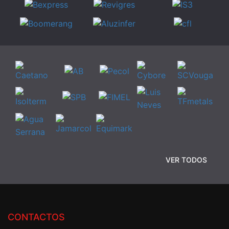
VER TODOS
CONTACTOS