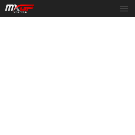
POLÍTICA DE
PRIVACIDAD