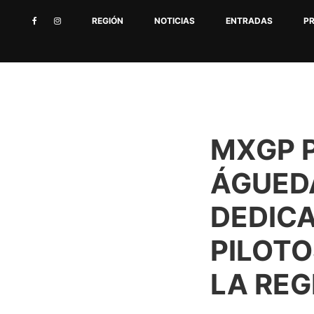
REGIÓN
NOTICIAS
ENTRADAS
P
MXGP 
ÁGUED
DEDICA
PILOTO
LA REG