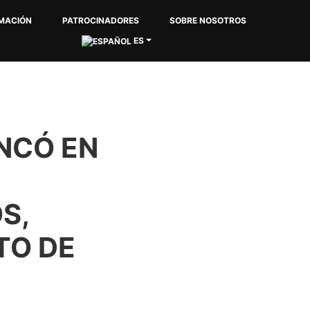
MACIÓN
PATROCINADORES
SOBRE NOSOTROS
ES
NCÓ EN
S,
TO DE