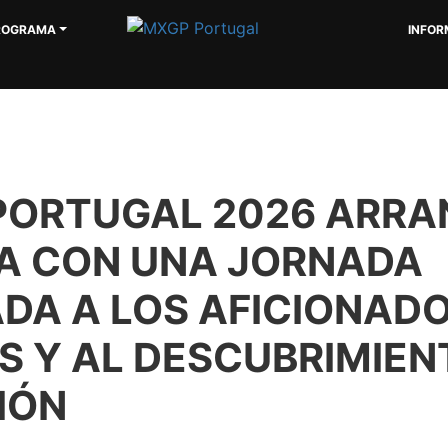
ROGRAMA
INFOR
PORTUGAL 2026 ARRA
A CON UNA JORNADA
DA A LOS AFICIONADO
S Y AL DESCUBRIMIEN
IÓN