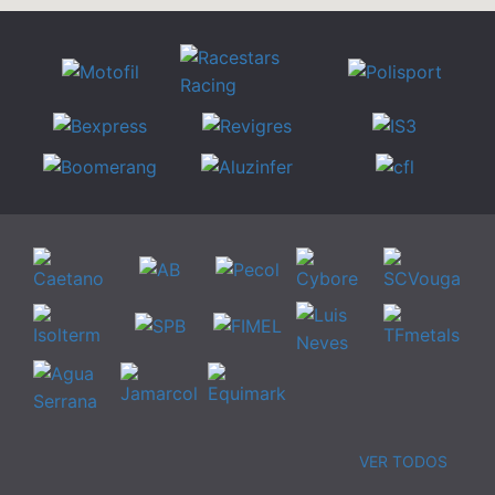
VER TODOS