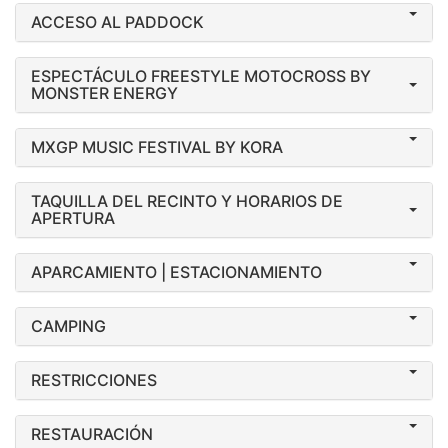
ACCESO AL PADDOCK
ESPECTÁCULO FREESTYLE MOTOCROSS BY
MONSTER ENERGY
MXGP MUSIC FESTIVAL BY KORA
TAQUILLA DEL RECINTO Y HORARIOS DE
APERTURA
APARCAMIENTO | ESTACIONAMIENTO
CAMPING
RESTRICCIONES
RESTAURACIÓN