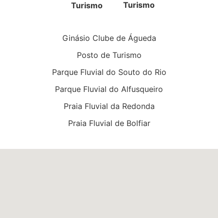
Turismo
Ginásio Clube de Águeda
Posto de Turismo
Parque Fluvial do Souto do Rio
Parque Fluvial do Alfusqueiro
Praia Fluvial da Redonda
Praia Fluvial de Bolfiar