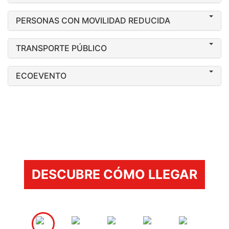
PERSONAS CON MOVILIDAD REDUCIDA
TRANSPORTE PÚBLICO
ECOEVENTO
DESCUBRE CÓMO LLEGAR
Anterior
Sig