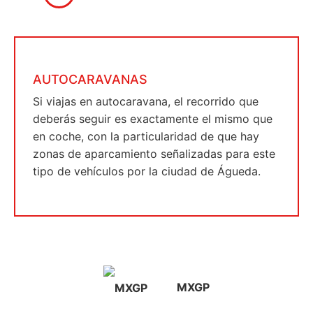
AUTOCARAVANAS
Si viajas en autocaravana, el recorrido que
deberás seguir es exactamente el mismo que
en coche, con la particularidad de que hay
zonas de aparcamiento señalizadas para este
tipo de vehículos por la ciudad de Águeda.
MXGP