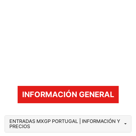
INFORMACIÓN GENERAL
ENTRADAS MXGP PORTUGAL | INFORMACIÓN Y
PRECIOS