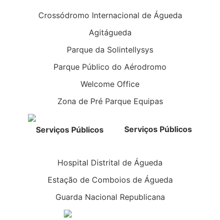
Crossódromo Internacional de Águeda
Agitágueda
Parque da Solintellysys
Parque Público do Aérodromo
Welcome Office
Zona de Pré Parque Equipas
Serviços Públicos
Hospital Distrital de Águeda
Estação de Comboios de Águeda
Guarda Nacional Republicana