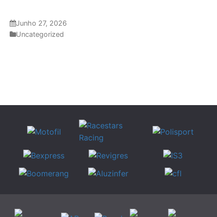
Junho 27, 2026
Uncategorized