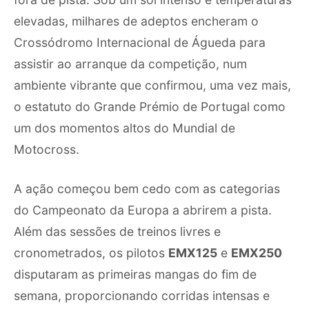
elevadas, milhares de adeptos encheram o
Crossódromo Internacional de Águeda para
assistir ao arranque da competição, num
ambiente vibrante que confirmou, uma vez mais,
o estatuto do Grande Prémio de Portugal como
um dos momentos altos do Mundial de
Motocross.
A ação começou bem cedo com as categorias
do Campeonato da Europa a abrirem a pista.
Além das sessões de treinos livres e
cronometrados, os pilotos
EMX125
e
EMX250
disputaram as primeiras mangas do fim de
semana, proporcionando corridas intensas e