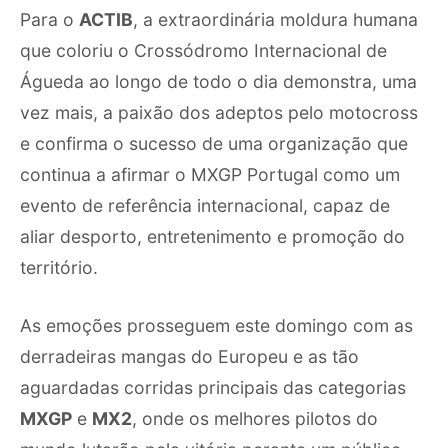
Para o
ACTIB
, a extraordinária moldura humana
que coloriu o Crossódromo Internacional de
Águeda ao longo de todo o dia demonstra, uma
vez mais, a paixão dos adeptos pelo motocross
e confirma o sucesso de uma organização que
continua a afirmar o MXGP Portugal como um
evento de referência internacional, capaz de
aliar desporto, entretenimento e promoção do
território.
As emoções prosseguem este domingo com as
derradeiras mangas do Europeu e as tão
aguardadas corridas principais das categorias
MXGP
e
MX2
, onde os melhores pilotos do