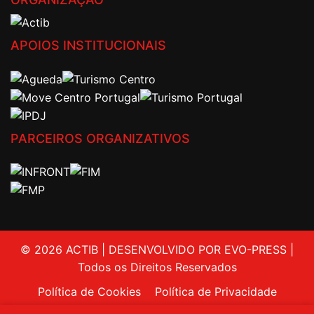
APOIOS INSTITUCIONAIS
PARCEIROS ORGANIZATIVOS
© 2026 ACTIB | DESENVOLVIDO POR EVO-PRESS |
Todos os Direitos Reservados
Política de Cookies
Política de Privacidade
Livro de Reclamações
Contactos