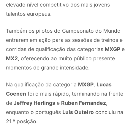
elevado nível competitivo dos mais jovens
talentos europeus.
Também os pilotos do Campeonato do Mundo
entrarem em ação para as sessões de treinos e
corridas de qualificação das categorias
MXGP
e
MX2
, oferecendo ao muito público presente
momentos de grande intensidade.
Na qualificação da categoria
MXGP
,
Lucas
Coenen
foi o mais rápido, terminando na frente
de
Jeffrey Herlings
e
Ruben Fernandez
,
enquanto o português
Luís Outeiro
concluiu na
21.ª posição.