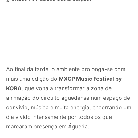
Ao final da tarde, o ambiente prolonga-se com
mais uma edição do
MXGP Music Festival by
KORA
, que volta a transformar a zona de
animação do circuito aguedense num espaço de
convívio, música e muita energia, encerrando um
dia vivido intensamente por todos os que
marcaram presença em Águeda.