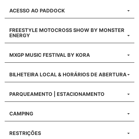
ACESSO AO PADDOCK
FREESTYLE MOTOCROSS SHOW BY MONSTER
ENERGY
MXGP MUSIC FESTIVAL BY KORA
BILHETEIRA LOCAL & HORÁRIOS DE ABERTURA
PARQUEAMENTO | ESTACIONAMENTO
CAMPING
RESTRIÇÕES