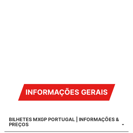
INFORMAÇÕES GERAIS
BILHETES MXGP PORTUGAL | INFORMAÇÕES &
PREÇOS