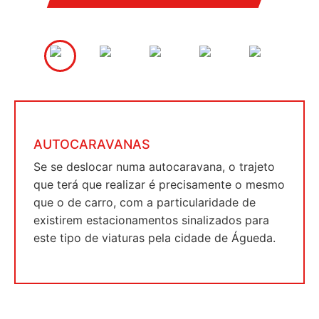
Anterior
Se
AUTOCARAVANAS
Se se deslocar numa autocaravana, o trajeto
que terá que realizar é precisamente o mesmo
que o de carro, com a particularidade de
existirem estacionamentos sinalizados para
este tipo de viaturas pela cidade de Águeda.