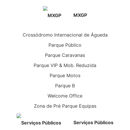
MXGP
Crossódromo Internacional de Águeda
Parque Público
Parque Caravanas
Parque VIP & Mob. Reduzida
Parque Motos
Parque B
Welcome Office
Zona de Pré Parque Equipas
Serviços Públicos