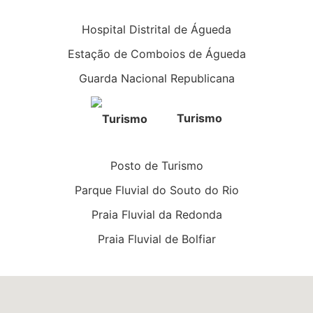
Hospital Distrital de Águeda
Estação de Comboios de Águeda
Guarda Nacional Republicana
Turismo
Posto de Turismo
Parque Fluvial do Souto do Rio
Praia Fluvial da Redonda
Praia Fluvial de Bolfiar