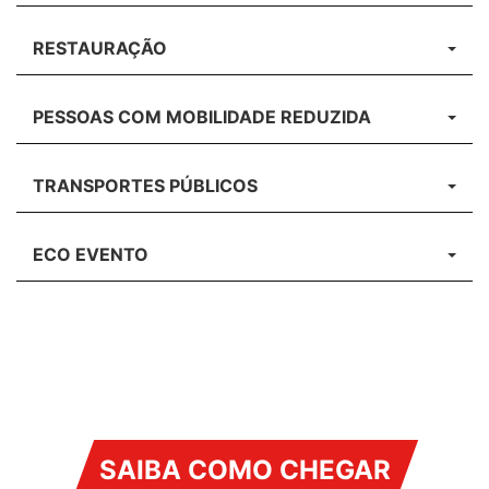
RESTAURAÇÃO
PESSOAS COM MOBILIDADE REDUZIDA
TRANSPORTES PÚBLICOS
ECO EVENTO
SAIBA COMO CHEGAR