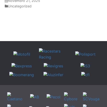
Novembro 21, 2025
Uncategorized