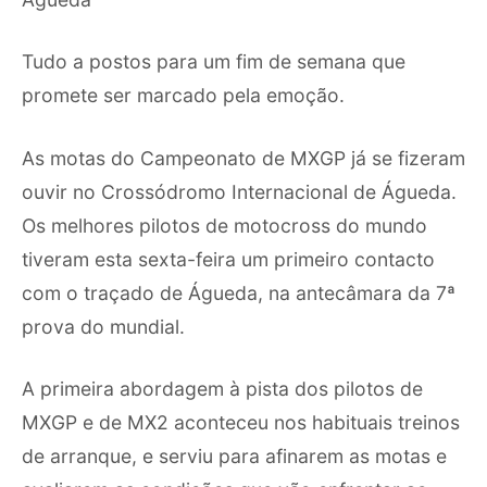
Tudo a postos para um fim de semana que
promete ser marcado pela emoção.
As motas do Campeonato de MXGP já se fizeram
ouvir no Crossódromo Internacional de Águeda.
Os melhores pilotos de motocross do mundo
tiveram esta sexta-feira um primeiro contacto
com o traçado de Águeda, na antecâmara da 7ª
prova do mundial.
A primeira abordagem à pista dos pilotos de
MXGP e de MX2 aconteceu nos habituais treinos
de arranque, e serviu para afinarem as motas e