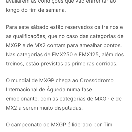
avaliarem as condições que vão enfrentar ao
longo do fim de semana.
Para este sábado estão reservados os treinos e
as qualificações, que no caso das categorias de
MXGP e de MX2 contam para amealhar pontos.
Nas categorias de EMX250 e EMX125, além dos
treinos, estão previstas as primeiras corridas.
O mundial de MXGP chega ao Crossódromo
Internacional de Águeda numa fase
emocionante, com as categorias de MXGP e de
MX2 a serem muito disputadas.
O campeonato de MXGP é liderado por Tim