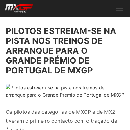
PILOTOS ESTREIAM-SE NA
PISTA NOS TREINOS DE
ARRANQUE PARA O
GRANDE PRÉMIO DE
PORTUGAL DE MXGP
Os pilotos das categorias de MXGP e de MX2
tiveram o primeiro contacto com o traçado de
Águeda