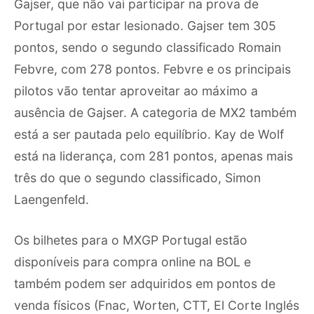
Gajser, que não vai participar na prova de
Portugal por estar lesionado. Gajser tem 305
pontos, sendo o segundo classificado Romain
Febvre, com 278 pontos. Febvre e os principais
pilotos vão tentar aproveitar ao máximo a
ausência de Gajser. A categoria de MX2 também
está a ser pautada pelo equilíbrio. Kay de Wolf
está na liderança, com 281 pontos, apenas mais
três do que o segundo classificado, Simon
Laengenfeld.
Os bilhetes para o MXGP Portugal estão
disponíveis para compra online na BOL e
também podem ser adquiridos em pontos de
venda físicos (Fnac, Worten, CTT, El Corte Inglés