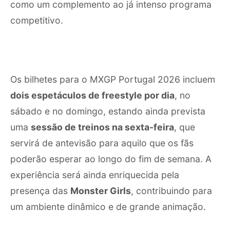
como um complemento ao já intenso programa
competitivo.
Os bilhetes para o MXGP Portugal 2026 incluem
dois espetáculos de freestyle por dia
, no
sábado e no domingo, estando ainda prevista
uma
sessão de treinos na sexta-feira
, que
servirá de antevisão para aquilo que os fãs
poderão esperar ao longo do fim de semana. A
experiência será ainda enriquecida pela
presença das
Monster Girls
, contribuindo para
um ambiente dinâmico e de grande animação.