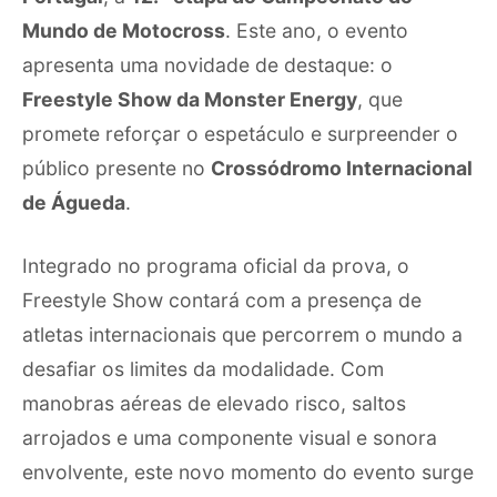
Mundo de Motocross
. Este ano, o evento
apresenta uma novidade de destaque: o
Freestyle Show da Monster Energy
, que
promete reforçar o espetáculo e surpreender o
público presente no
Crossódromo Internacional
de Águeda
.
Integrado no programa oficial da prova, o
Freestyle Show contará com a presença de
atletas internacionais que percorrem o mundo a
desafiar os limites da modalidade. Com
manobras aéreas de elevado risco, saltos
arrojados e uma componente visual e sonora
envolvente, este novo momento do evento surge