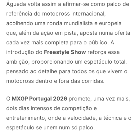
Águeda volta assim a afirmar-se como palco de
referência do motocross internacional,
acolhendo uma ronda mundialista e europeia
que, além da ação em pista, aposta numa oferta
cada vez mais completa para o público. A
introdução do
Freestyle Show
reforça essa
ambição, proporcionando um espetáculo total,
pensado ao detalhe para todos os que vivem o
motocross dentro e fora das corridas.
O
MXGP Portugal 2026
promete, uma vez mais,
dois dias intensos de competição e
entretenimento, onde a velocidade, a técnica e o
espetáculo se unem num só palco.