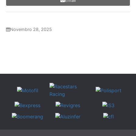
Email
Novembro 28, 2025