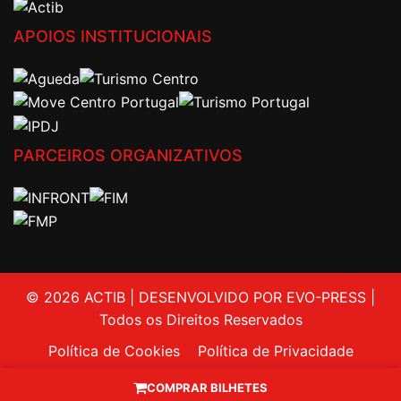
APOIOS INSTITUCIONAIS
PARCEIROS ORGANIZATIVOS
© 2026 ACTIB | DESENVOLVIDO POR EVO-PRESS |
Todos os Direitos Reservados
Política de Cookies
Política de Privacidade
Livro de Reclamações
Contactos
COMPRAR BILHETES