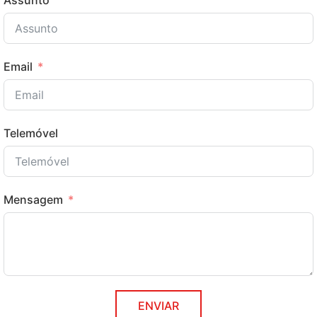
Assunto
Email
Telemóvel
Mensagem
ENVIAR