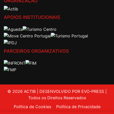
ORGANIZAÇÃO
APOIOS INSTITUCIONAIS
PARCEIROS ORGANIZATIVOS
© 2026 ACTIB | DESENVOLVIDO POR EVO-PRESS |
Todos os Direitos Reservados
Política de Cookies
Política de Privacidade
Livro de Reclamações
Contactos