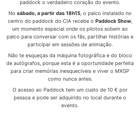
paddock o verdadeiro coração do evento.
No
sábado, a partir das 18h15
, o palco instalado no
centro do paddock do CIA recebe o
Paddock Show
,
um momento especial onde os pilotos sobem ao
palco para conversar com os fãs, partilhar histórias e
participar em sessões de animação.
Não te esqueças da máquina fotográfica e do bloco
de autógrafos, porque esta é a oportunidade perfeita
para criar memórias inesquecíveis e viver o MXGP
como nunca antes.
O acesso ao Paddock tem um custo de 10 € por
pessoa e pode ser adquirido no local durante o
evento.