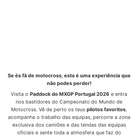
Se és fã de motocross, esta é uma experiência que
não podes perder!
Visita o
Paddock do MXGP Portugal 2026
e entra
nos bastidores do Campeonato do Mundo de
Motocross. Vê de perto os teus
pilotos favoritos
,
acompanha o trabalho das equipas, percorre a zona
exclusiva dos camiões e das tendas das equipas
oficiais e sente toda a atmosfera que faz do