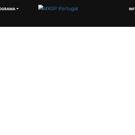
OGRAMA
IN
INFORMAÇÕES