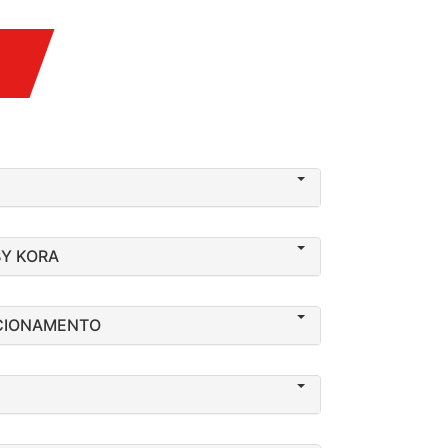
BY KORA
CIONAMENTO