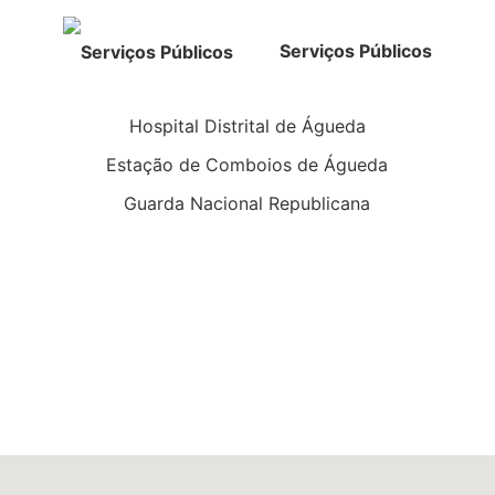
Serviços Públicos
Hospital Distrital de Águeda
Estação de Comboios de Águeda
Guarda Nacional Republicana