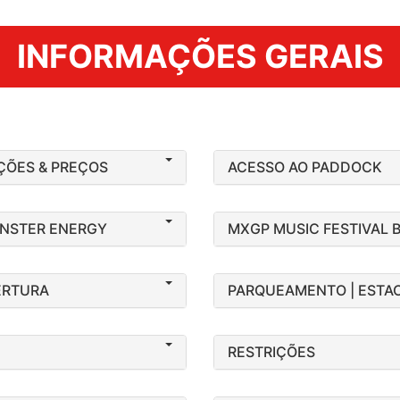
INFORMAÇÕES GERAIS
ÇÕES & PREÇOS
ACESSO AO PADDOCK
NSTER ENERGY
MXGP MUSIC FESTIVAL 
ERTURA
PARQUEAMENTO | ESTA
RESTRIÇÕES