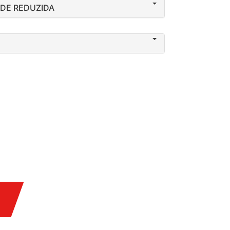
DE REDUZIDA