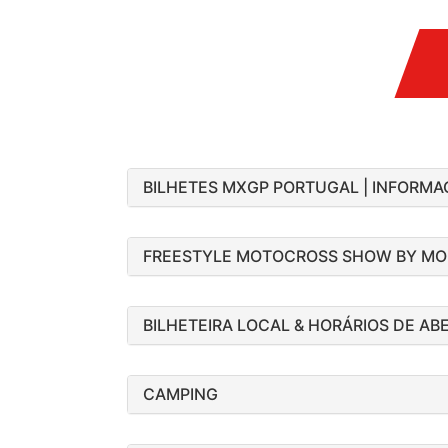
BILHETES MXGP PORTUGAL | INFORMA
FREESTYLE MOTOCROSS SHOW BY MO
BILHETEIRA LOCAL & HORÁRIOS DE AB
CAMPING