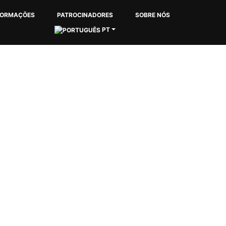
FORMAÇÕES
PATROCINADORES
SOBRE NÓS
PT