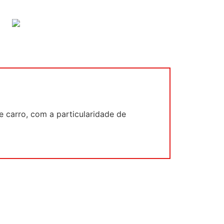
Seguin
e carro, com a particularidade de