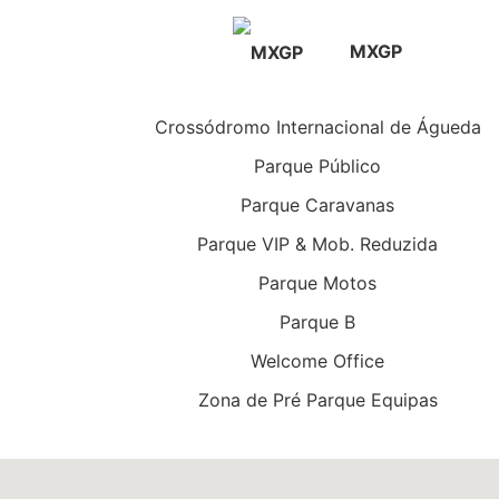
MXGP
Crossódromo Internacional de Águeda
Parque Público
Parque Caravanas
Parque VIP & Mob. Reduzida
Parque Motos
Parque B
Welcome Office
Zona de Pré Parque Equipas