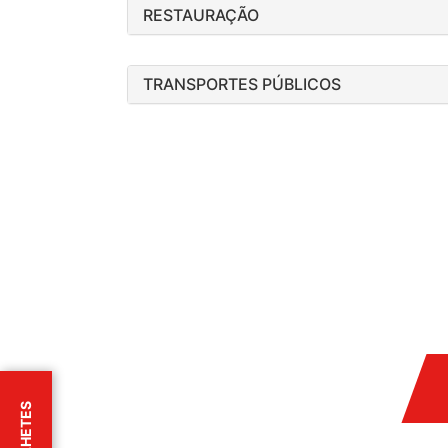
RESTAURAÇÃO
TRANSPORTES PÚBLICOS