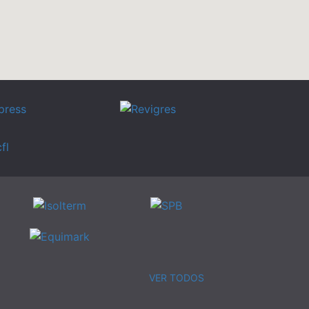
VER TODOS