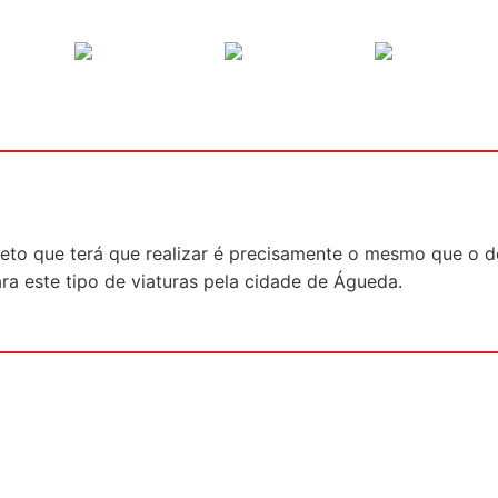
jeto que terá que realizar é precisamente o mesmo que o d
ra este tipo de viaturas pela cidade de Águeda.