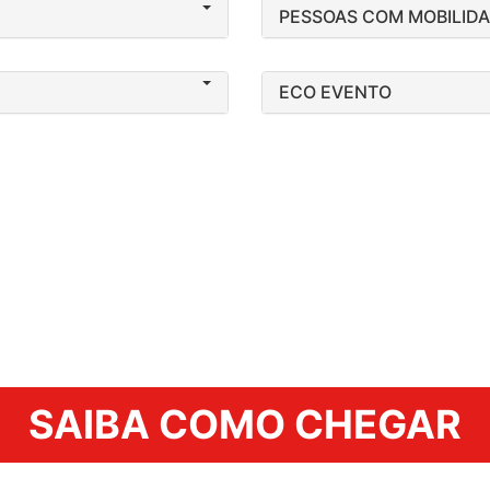
PESSOAS COM MOBILIDA
ECO EVENTO
SAIBA COMO CHEGAR