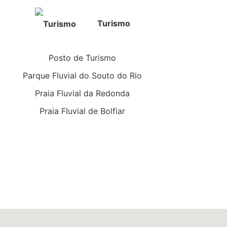
Turismo
Posto de Turismo
Parque Fluvial do Souto do Rio
Praia Fluvial da Redonda
Praia Fluvial de Bolfiar