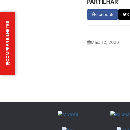
PARTILHAR:
Facebook
X
COMPRAR BILHETES
Maio 12, 2026