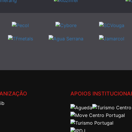
ANIZAÇÃO
APOIOS INSTITUCIONA