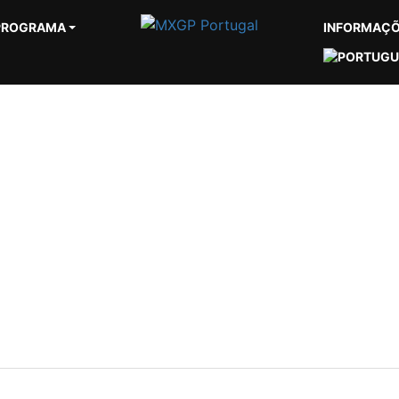
PROGRAMA
INFORMAÇ