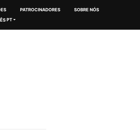
ÕES
PATROCINADORES
SOBRE NÓS
PT