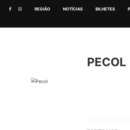
REGIÃO
NOTÍCIAS
BILHETES
PECOL