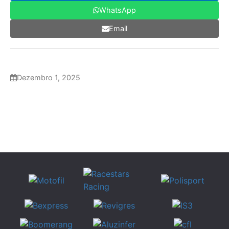
WhatsApp
Email
Dezembro 1, 2025