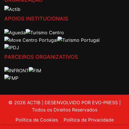
APOIOS INSTITUCIONAIS
PARCEIROS ORGANIZATIVOS
© 2026 ACTIB | DESENVOLVIDO POR EVO-PRESS |
Todos os Direitos Reservados
Política de Cookies
Política de Privacidade
Livro de Reclamações
Contactos