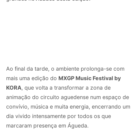
Ao final da tarde, o ambiente prolonga-se com
mais uma edição do
MXGP Music Festival by
KORA
, que volta a transformar a zona de
animação do circuito aguedense num espaço de
convívio, música e muita energia, encerrando um
dia vivido intensamente por todos os que
marcaram presença em Águeda.