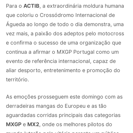
Para o
ACTIB
, a extraordinária moldura humana
que coloriu o Crossódromo Internacional de
Águeda ao longo de todo o dia demonstra, uma
vez mais, a paixão dos adeptos pelo motocross
e confirma o sucesso de uma organização que
continua a afirmar o MXGP Portugal como um
evento de referência internacional, capaz de
aliar desporto, entretenimento e promoção do
território.
As emoções prosseguem este domingo com as
derradeiras mangas do Europeu e as tão
aguardadas corridas principais das categorias
MXGP
e
MX2
, onde os melhores pilotos do