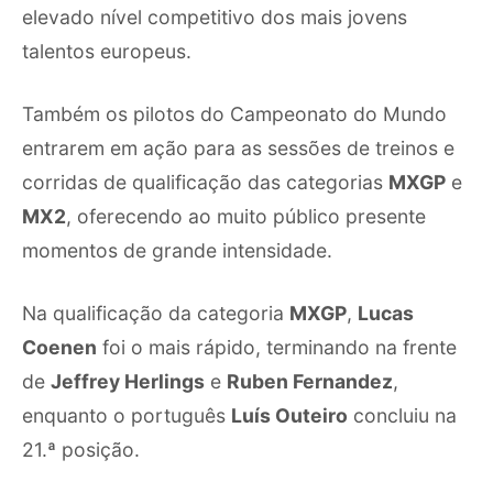
elevado nível competitivo dos mais jovens
talentos europeus.
Também os pilotos do Campeonato do Mundo
entrarem em ação para as sessões de treinos e
corridas de qualificação das categorias
MXGP
e
MX2
, oferecendo ao muito público presente
momentos de grande intensidade.
Na qualificação da categoria
MXGP
,
Lucas
Coenen
foi o mais rápido, terminando na frente
de
Jeffrey Herlings
e
Ruben Fernandez
,
enquanto o português
Luís Outeiro
concluiu na
21.ª posição.