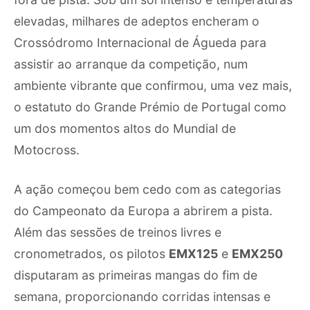
elevadas, milhares de adeptos encheram o
Crossódromo Internacional de Águeda para
assistir ao arranque da competição, num
ambiente vibrante que confirmou, uma vez mais,
o estatuto do Grande Prémio de Portugal como
um dos momentos altos do Mundial de
Motocross.
A ação começou bem cedo com as categorias
do Campeonato da Europa a abrirem a pista.
Além das sessões de treinos livres e
cronometrados, os pilotos
EMX125
e
EMX250
disputaram as primeiras mangas do fim de
semana, proporcionando corridas intensas e