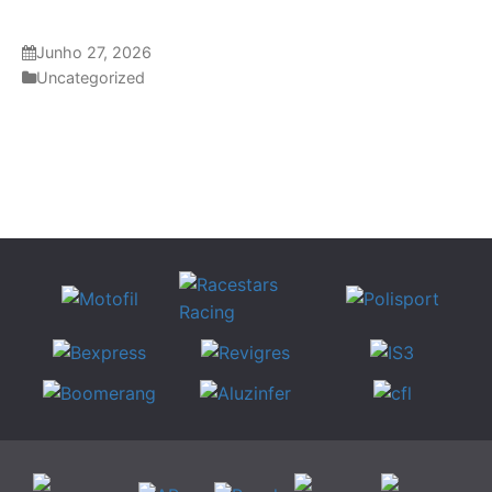
Junho 27, 2026
Uncategorized