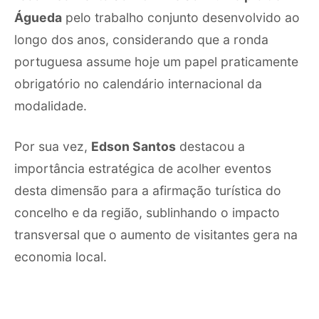
Águeda
pelo trabalho conjunto desenvolvido ao
longo dos anos, considerando que a ronda
portuguesa assume hoje um papel praticamente
obrigatório no calendário internacional da
modalidade.
Por sua vez,
Edson Santos
destacou a
importância estratégica de acolher eventos
desta dimensão para a afirmação turística do
concelho e da região, sublinhando o impacto
transversal que o aumento de visitantes gera na
economia local.