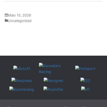
Maio 15, 2026
Uncategorized