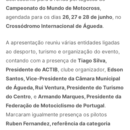
Campeonato do Mundo de Motocross
,
agendada para os dias
26, 27 e 28 de junho
, no
Crossódromo Internacional de Águeda
.
A apresentação reuniu várias entidades ligadas
ao desporto, turismo e organização do evento,
contando com a presença de
Tiago Silva,
Presidente do ACTIB
, clube organizador,
Edson
Santos, Vice-Presidente da Câmara Municipal
de Águeda, Rui Ventura, Presidente do Turismo
do Centro
, e
Armando Marques, Presidente da
Federação de Motociclismo de Portugal
.
Marcaram igualmente presença os pilotos
Ruben Fernandez, referência da categoria