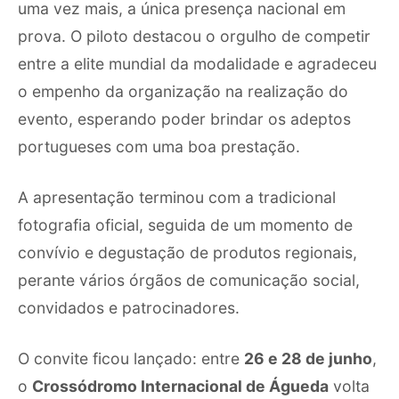
uma vez mais, a única presença nacional em
prova. O piloto destacou o orgulho de competir
entre a elite mundial da modalidade e agradeceu
o empenho da organização na realização do
evento, esperando poder brindar os adeptos
portugueses com uma boa prestação.
A apresentação terminou com a tradicional
fotografia oficial, seguida de um momento de
convívio e degustação de produtos regionais,
perante vários órgãos de comunicação social,
convidados e patrocinadores.
O convite ficou lançado: entre
26 e 28 de junho
,
o
Crossódromo Internacional de Águeda
volta