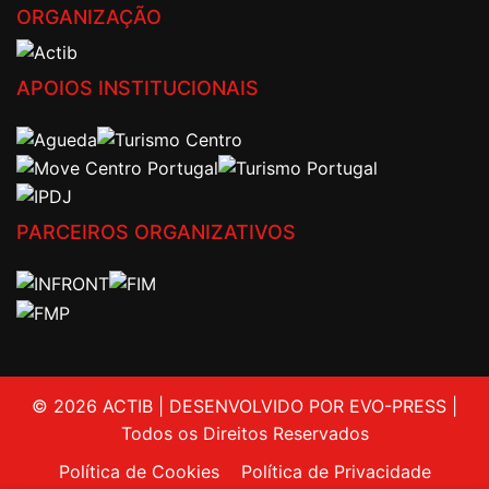
ORGANIZAÇÃO
APOIOS INSTITUCIONAIS
PARCEIROS ORGANIZATIVOS
© 2026 ACTIB | DESENVOLVIDO POR EVO-PRESS |
Todos os Direitos Reservados
Política de Cookies
Política de Privacidade