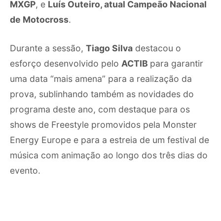
MXGP
, e
Luís Outeiro, atual Campeão Nacional
de Motocross
.
Durante a sessão,
Tiago Silva
destacou o
esforço desenvolvido pelo
ACTIB
para garantir
uma data “mais amena” para a realização da
prova, sublinhando também as novidades do
programa deste ano, com destaque para os
shows de Freestyle promovidos pela Monster
Energy Europe e para a estreia de um festival de
música com animação ao longo dos três dias do
evento.