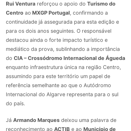
Rui Ventura
reforçou o apoio do
Turismo do
Centro
ao
MXGP Portugal
, confirmando a
continuidade já assegurada para esta edição e
para os dois anos seguintes. O responsável
destacou ainda o forte impacto turístico e
mediático da prova, sublinhando a importância
do
CIA – Crossódromo Internacional de Águeda
enquanto infraestrutura única na região Centro,
assumindo para este território um papel de
referência semelhante ao que o Autódromo
Internacional do Algarve representa para o sul
do país.
Já
Armando Marques
deixou uma palavra de
reconhecimento ao
ACTIB
e ao
Município de