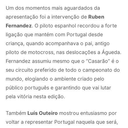
Um dos momentos mais aguardados da
apresentação foi a intervenção de
Ruben
Fernandez
. O piloto espanhol recordou a forte
ligação que mantém com Portugal desde
criança, quando acompanhava o pai, antigo
piloto de motocross, nas deslocações a Águeda.
Fernandez assumiu mesmo que o “Casarão” é o
seu circuito preferido de todo o campeonato do
mundo, elogiando o ambiente criado pelo
público português e garantindo que vai lutar
pela vitória nesta edição.
Também
Luís Outeiro
mostrou entusiasmo por
voltar a representar Portugal naquela que será,